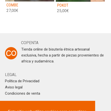
COMBE
POKOT
27,00
€
25,00
€
COPENTA
Tienda online de bisutería étnica artesanal
exclusiva, hecha a partir de piezas provenientes de
africa y sudamérica.
LEGAL
Política de Privacidad
Aviso legal
Condiciones de venta
CONTACTO