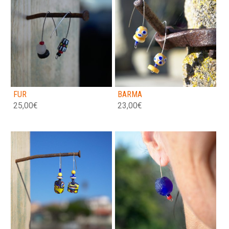
FUR
BARMA
25,00
€
23,00
€