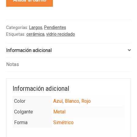
cantidad
Categorías:
Largos
,
Pendientes
Etiquetas:
cerámica
,
vidrio reciclado
Información adicional
Notas
Información adicional
Color
Azul
,
Blanco
,
Rojo
Colgante
Metal
Forma
Simétrico