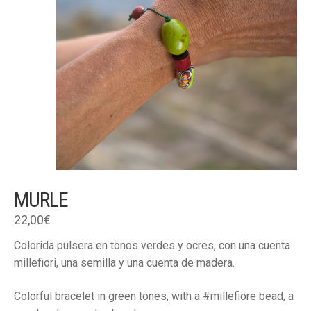
MURLE
22,00
€
Colorida pulsera en tonos verdes y ocres, con una cuenta
millefiori, una semilla y una cuenta de madera.
Colorful bracelet in green tones, with a #millefiore bead, a