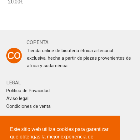
20,00
€
COPENTA
Tienda online de bisutería étnica artesanal
exclusiva, hecha a partir de piezas provenientes de
africa y sudamérica.
LEGAL
Política de Privacidad
Aviso legal
Condiciones de venta
CONTACTO
Este sitio web utiliza cookies para garantizar
info@copenta.com
que obtengas la mejor experiencia de